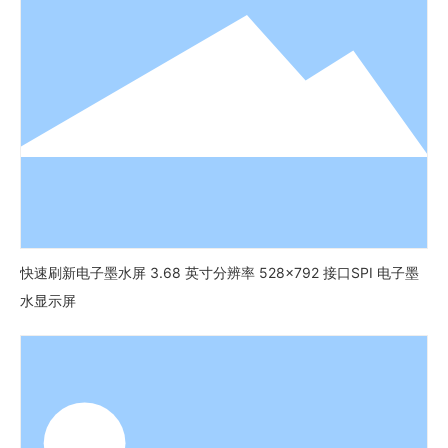
快速刷新电子墨水屏 3.68 英寸分辨率 528×792 接口SPI 电子墨
水显示屏