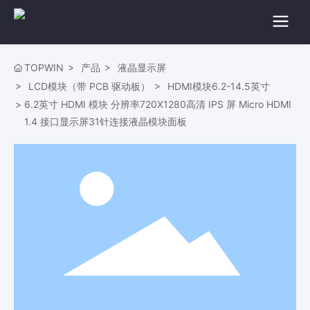
TOPWIN
产品
液晶显示屏
LCD模块（带 PCB 驱动板）
HDMI模块6.2-14.5英寸
6.2英寸 HDMI 模块 分辨率720X1280高清 IPS 屏 Micro HDMI
1.4 接口显示屏31针连接液晶模块面板