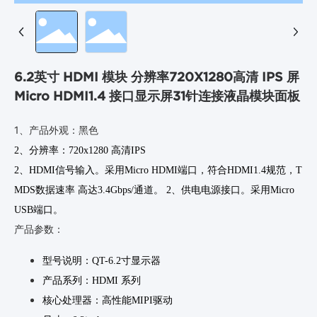
6.2英寸 HDMI 模块 分辨率720X1280高清 IPS 屏
Micro HDMI1.4 接口显示屏31针连接液晶模块面板
1、产品外观：黑色
2、分辨率：720x1280 高清IPS
2、HDMI
信号输入。采用Micro HDMI端口，符合HDMI1.4规范，T
MDS数据速率 高达3.4Gbps/通道。 2、供电电源接口。采用Micro
USB端口。
产品参数：
型号说明：
QT-
6.2寸显示器
产品系列：
HDMI
系列
核心处理器：高性能MIPI驱动