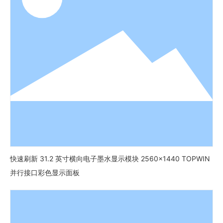
快速刷新 31.2 英寸横向电子墨水显示模块 2560x1440 TOPWIN
并行接口彩色显示面板