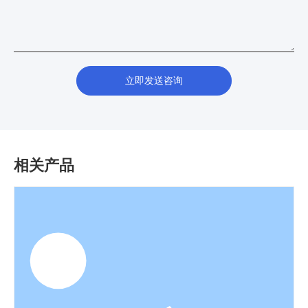
立即发送咨询
相关产品