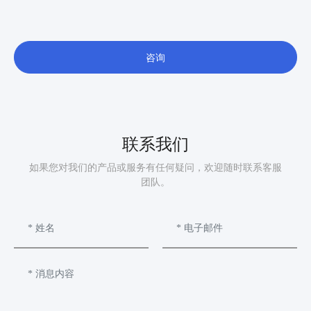
咨询
联系我们
如果您对我们的产品或服务有任何疑问，欢迎随时联系客服
团队。